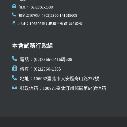
傳真：(02)2392-2598
報名洽詢電話：(02)2366-1416轉608
地址：106308臺北市和平東路1段162號
本會試務行政組
電話：(02)2366-1416轉608
傳真：(02)2366-1365
地址：106032臺北市大安區舟山路237號
郵政信箱：100971臺北汀州郵局第64號信箱