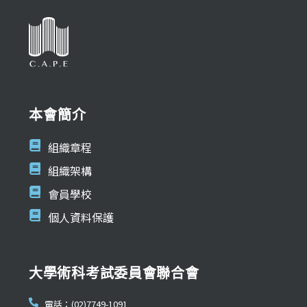
本會簡介
組織章程
組織架構
會員學校
個人資料保護
大學術科考試委員會聯合會
電話：(02)7749-1091