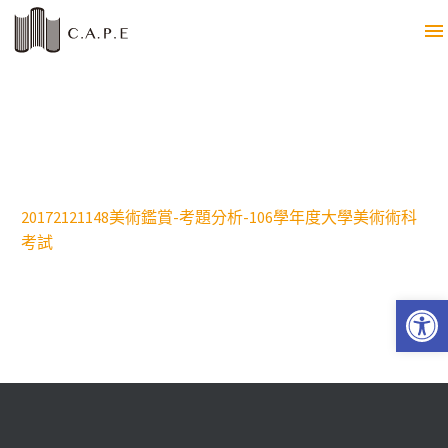
20172121148美術鑑賞-考題分析-106學年度大學美術術科
考試
Open 