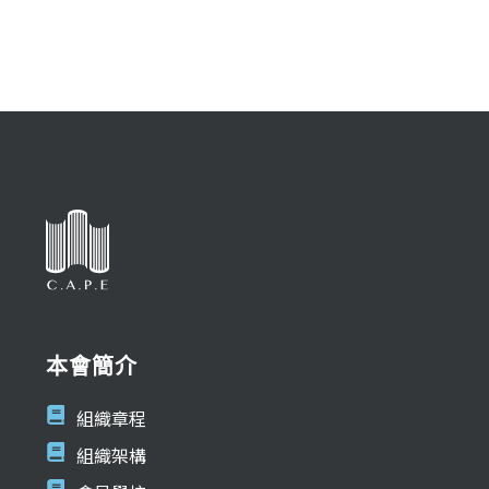
本會簡介
組織章程
組織架構