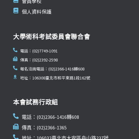
會員學校
個人資料保護
大學術科考試委員會聯合會
電話：(02)7749-1091
傳真：(02)2392-2598
報名洽詢電話：(02)2366-1416轉608
地址：106308臺北市和平東路1段162號
本會試務行政組
電話：(02)2366-1416轉608
傳真：(02)2366-1365
地址：106032臺北市大安區舟山路237號