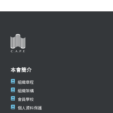
本會簡介
組織章程
組織架構
會員學校
個人資料保護