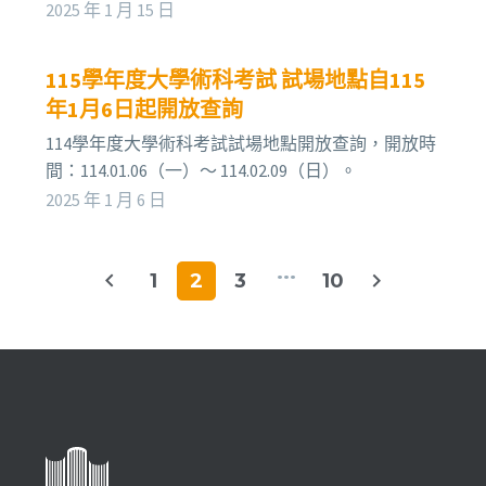
2025 年 1 月 15 日
115學年度大學術科考試 試場地點自115
年1月6日起開放查詢
114學年度大學術科考試試場地點開放查詢，開放時
間：114.01.06（一）～ 114.02.09（日）。
2025 年 1 月 6 日
...
1
2
3
10