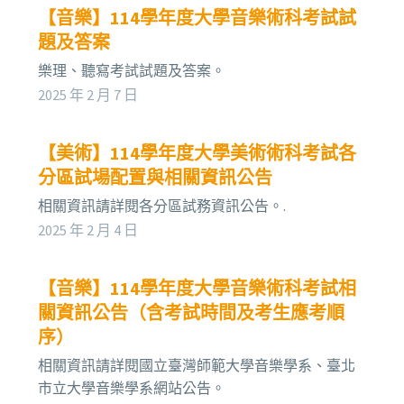
【音樂】114學年度大學音樂術科考試試
題及答案
樂理、聽寫考試試題及答案。
2025 年 2 月 7 日
【美術】114學年度大學美術術科考試各
分區試場配置與相關資訊公告
相關資訊請詳閱各分區試務資訊公告。.
2025 年 2 月 4 日
【音樂】114學年度大學音樂術科考試相
關資訊公告（含考試時間及考生應考順
序）
相關資訊請詳閱國立臺灣師範大學音樂學系、臺北
市立大學音樂學系網站公告。