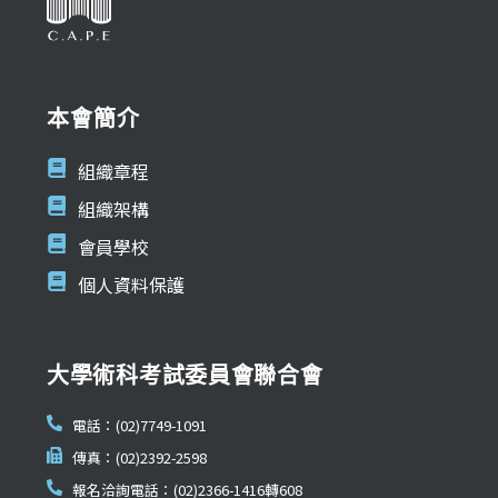
本會簡介
組織章程
組織架構
會員學校
個人資料保護
大學術科考試委員會聯合會
電話：(02)7749-1091
傳真：(02)2392-2598
報名洽詢電話：(02)2366-1416轉608