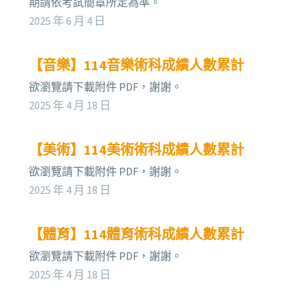
期請依考試簡章所定為準。
2025 年 6 月 4 日
【音樂】114音樂術科成績人數累計
欲瀏覽請下載附件 PDF，謝謝。
2025 年 4 月 18 日
【美術】114美術術科成績人數累計
欲瀏覽請下載附件 PDF，謝謝。
2025 年 4 月 18 日
【體育】114體育術科成績人數累計
欲瀏覽請下載附件 PDF，謝謝。
2025 年 4 月 18 日