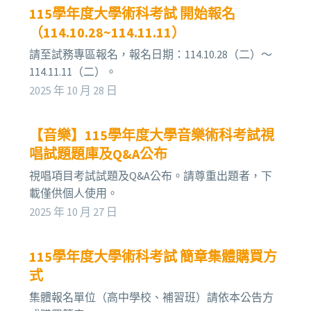
115學年度大學術科考試 開始報名
（114.10.28~114.11.11）
請至試務專區報名，報名日期：114.10.28（二）～
114.11.11（二）。
2025 年 10 月 28 日
【音樂】115學年度大學音樂術科考試視
唱試題題庫及Q&A公布
視唱項目考試試題及Q&A公布。請尊重出題者，下
載僅供個人使用。
2025 年 10 月 27 日
115學年度大學術科考試 簡章集體購買方
式
集體報名單位（高中學校、補習班）請依本公告方