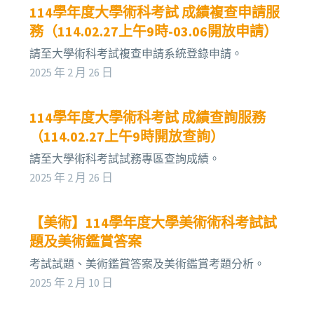
114學年度大學術科考試 成績複查申請服
務（114.02.27上午9時-03.06開放申請）
請至大學術科考試複查申請系統登錄申請。
2025 年 2 月 26 日
114學年度大學術科考試 成績查詢服務
（114.02.27上午9時開放查詢）
請至大學術科考試試務專區查詢成績。
2025 年 2 月 26 日
【美術】114學年度大學美術術科考試試
題及美術鑑賞答案
考試試題、美術鑑賞答案及美術鑑賞考題分析。
2025 年 2 月 10 日