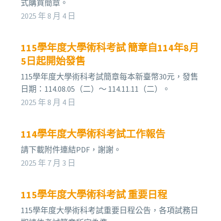
式購買簡章。
2025 年 8 月 4 日
115學年度大學術科考試 簡章自114年8月
5日起開始發售
115學年度大學術科考試簡章每本新臺幣30元，發售
日期：114.08.05（二）～ 114.11.11（二）。
2025 年 8 月 4 日
114學年度大學術科考試工作報告
請下載附件連結PDF，謝謝。
2025 年 7 月 3 日
115學年度大學術科考試 重要日程
115學年度大學術科考試重要日程公告，各項試務日