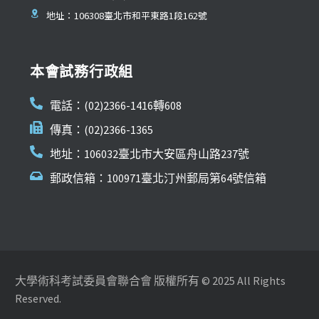
地址：106308臺北市和平東路1段162號
本會試務行政組
電話：(02)2366-1416轉608
傳真：(02)2366-1365
地址：106032臺北市大安區舟山路237號
郵政信箱：100971臺北汀州郵局第64號信箱
大學術科考試委員會聯合會 版權所有 © 2025 All Rights
Reserved.