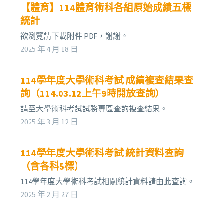
【體育】114體育術科各組原始成績五標
統計
欲瀏覽請下載附件 PDF，謝謝。
2025 年 4 月 18 日
114學年度大學術科考試 成績複查結果查
詢（114.03.12上午9時開放查詢）
請至大學術科考試試務專區查詢複查結果。
2025 年 3 月 12 日
114學年度大學術科考試 統計資料查詢
（含各科5標）
114學年度大學術科考試相關統計資料請由此查詢。
2025 年 2 月 27 日