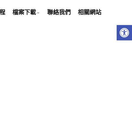
程
檔案下載
聯絡我們
相關網站
Open 