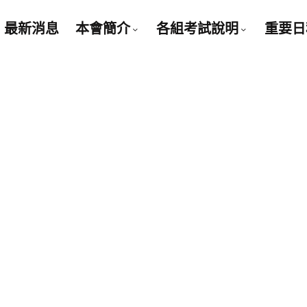
最新消息
本會簡介
各組考試說明
重要日