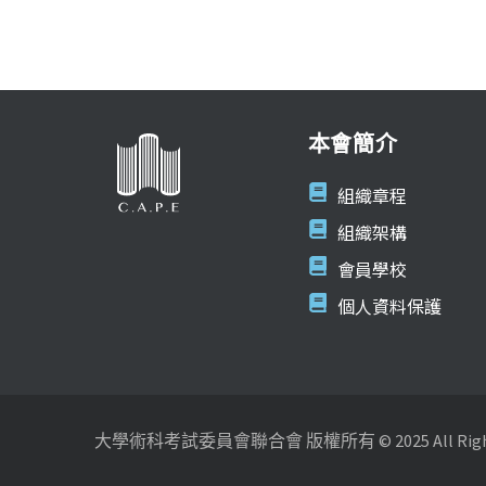
本會簡介
組織章程
組織架構
會員學校
個人資料保護
大學術科考試委員會聯合會 版權所有 © 2025 All Rights 