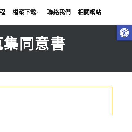
程
檔案下載
聯絡我們
相關網站
Open 
蒐集同意書