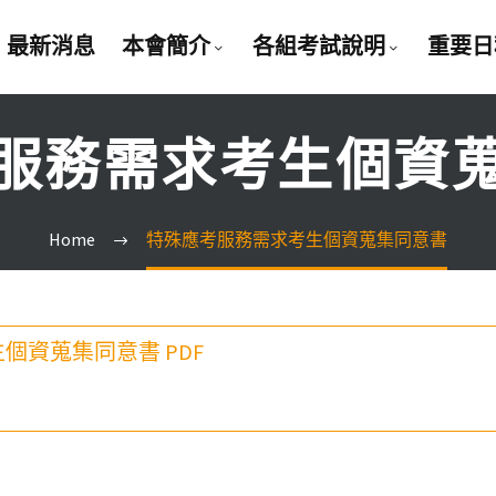
最新消息
本會簡介
各組考試說明
重要日
服務需求考生個資
Home
特殊應考服務需求考生個資蒐集同意書
個資蒐集同意書 PDF