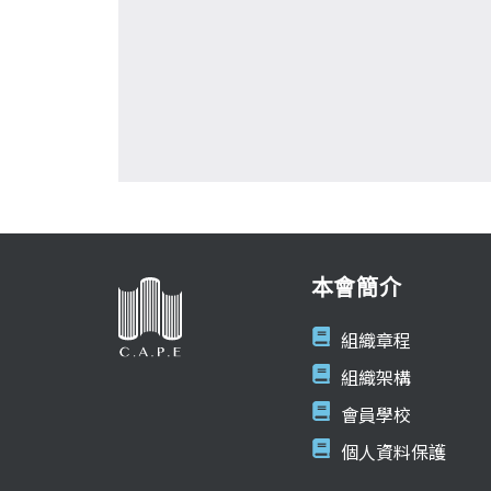
本會簡介
組織章程
組織架構
會員學校
個人資料保護