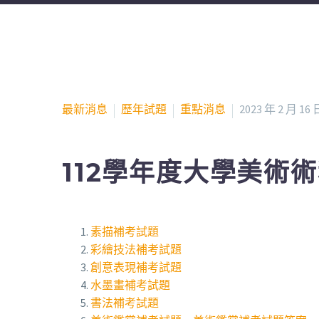
最新消息
歷年試題
重點消息
2023 年 2 月 16 
112學年度大學美術
素描補考試題
彩繪技法補考試題
創意表現補考試題
水墨畫補考試題
書法補考試題