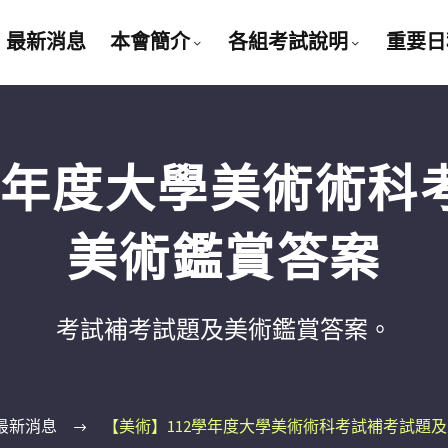
最新消息
本會簡介
各組考試說明
重要日
2學年度大學美術術科
美術鑑賞答案
考試補考試題及美術鑑賞答案。
最新消息
【美術】112學年度大學美術術科考試補考試題