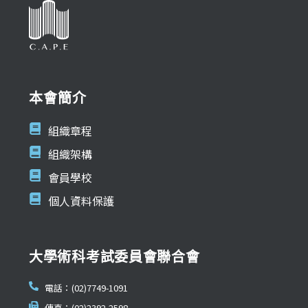
本會簡介
組織章程
組織架構
會員學校
個人資料保護
大學術科考試委員會聯合會
電話：(02)7749-1091
傳真：(02)2392-2598