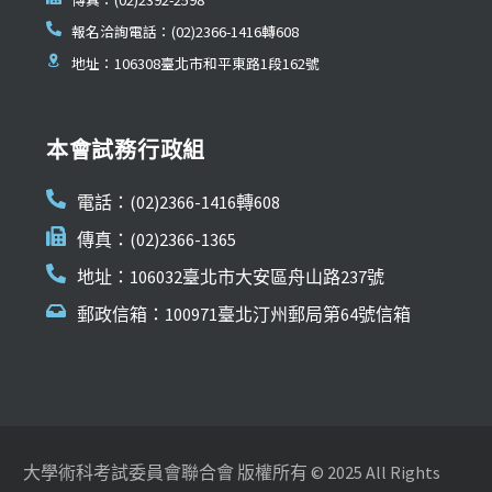
報名洽詢電話：(02)2366-1416轉608
地址：106308臺北市和平東路1段162號
本會試務行政組
電話：(02)2366-1416轉608
傳真：(02)2366-1365
地址：106032臺北市大安區舟山路237號
郵政信箱：100971臺北汀州郵局第64號信箱
大學術科考試委員會聯合會 版權所有 © 2025 All Rights