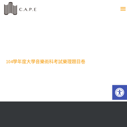
104學年度大學音樂術科考試樂理題目卷
Open 