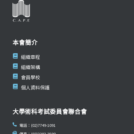
本會簡介
組織章程
組織架構
會員學校
個人資料保護
大學術科考試委員會聯合會
電話：(02)7749-1091
傳真：(02)2392-2598