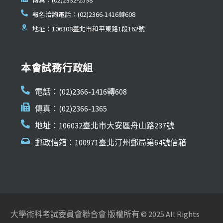
報名洽詢電話：(02)2366-1416轉608
地址：106308臺北市和平東路1段162號
本會試務行政組
電話：(02)2366-1416轉608
傳真：(02)2366-1365
地址：106032臺北市大安區舟山路237號
郵政信箱：100971臺北汀州郵局第64號信箱
大學術科考試委員會聯合會 版權所有 © 2025 All Rights