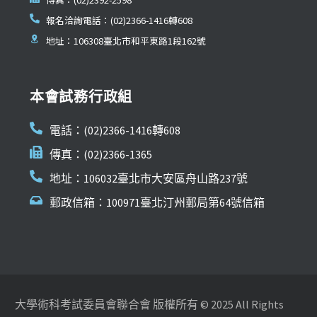
報名洽詢電話：(02)2366-1416轉608
地址：106308臺北市和平東路1段162號
本會試務行政組
電話：(02)2366-1416轉608
傳真：(02)2366-1365
地址：106032臺北市大安區舟山路237號
郵政信箱：100971臺北汀州郵局第64號信箱
大學術科考試委員會聯合會 版權所有 © 2025 All Rights