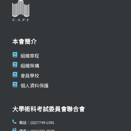
本會簡介
組織章程
組織架構
會員學校
個人資料保護
大學術科考試委員會聯合會
電話：(02)7749-1091
傳真：(02)2392-2598