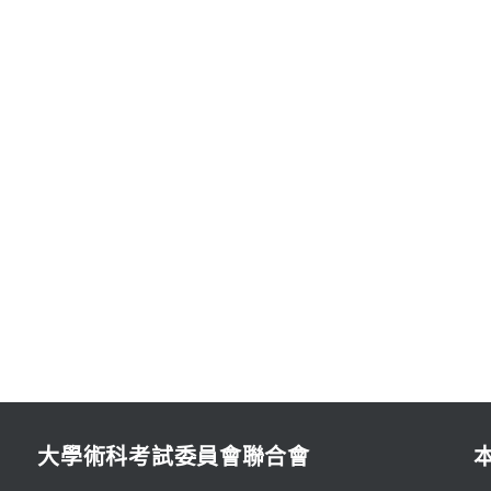
大學術科考試委員會聯合會