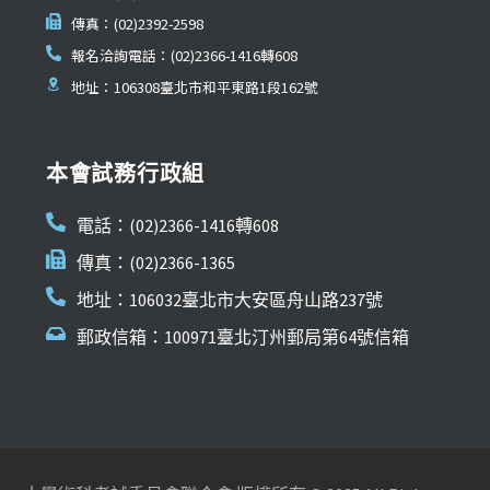
傳真：(02)2392-2598
報名洽詢電話：(02)2366-1416轉608
地址：106308臺北市和平東路1段162號
本會試務行政組
電話：(02)2366-1416轉608
傳真：(02)2366-1365
地址：106032臺北市大安區舟山路237號
郵政信箱：100971臺北汀州郵局第64號信箱