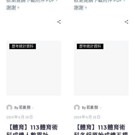
謝謝。
謝謝。
歷年統計資料
歷年統計資料
-
-
By 若襄 顏
By 若襄 顏
2024 年 6 月 18 日
2024 年 6 月 18 日
【體育】113體育術
【體育】113體育術