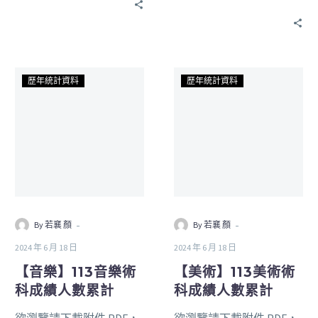
歷年統計資料
歷年統計資料
-
-
By 若襄 顏
By 若襄 顏
2024 年 6 月 18 日
2024 年 6 月 18 日
【音樂】113音樂術
【美術】113美術術
科成績人數累計
科成績人數累計
欲瀏覽請下載附件 PDF，
欲瀏覽請下載附件 PDF，