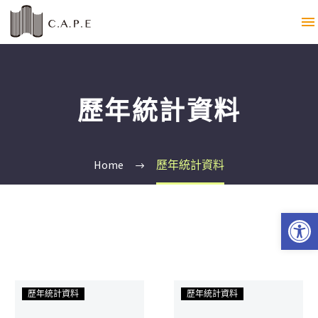
歷年統計資料
Home
歷年統計資料
Open 
歷年統計資料
歷年統計資料