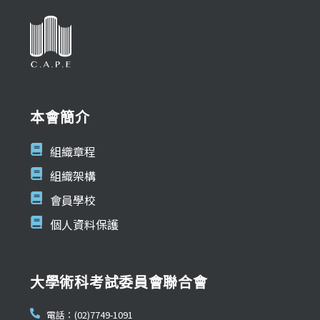
本會簡介
組織章程
組織架構
會員學校
個人資料保護
大學術科考試委員會聯合會
電話：(02)7749-1091