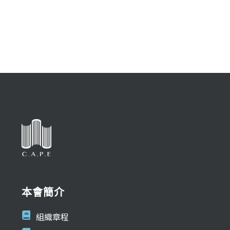
本會簡介
組織章程