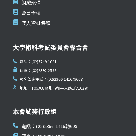
組織架構
會員學校
個人資料保護
大學術科考試委員會聯合會
電話：(02)7749-1091
傳真：(02)2392-2598
報名洽詢電話：(02)2366-1416轉608
地址：106308臺北市和平東路1段162號
本會試務行政組
電話：(02)2366-1416轉608