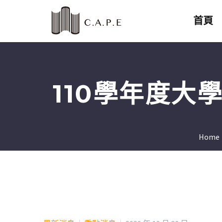
首頁
110學年度
Home