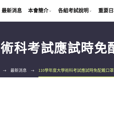
最新消息
本會簡介
各組考試說明
重要日
大學術科考試應試時免
最新消息
110學年度大學術科考試應試時免配戴口