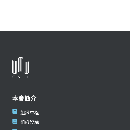
本會簡介
組織章程
組織架構