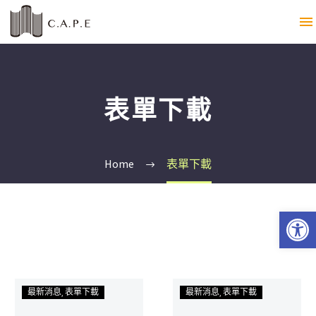
表單下載
Home
表單下載
Open 
最新消息
表單下載
最新消息
表單下載