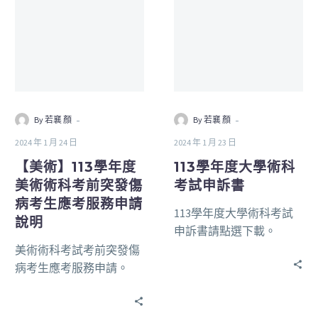
-
-
By 若襄 顏
By 若襄 顏
2024 年 1 月 24 日
2024 年 1 月 23 日
【美術】113學年度
113學年度大學術科
美術術科考前突發傷
考試申訴書
病考生應考服務申請
113學年度大學術科考試
說明
申訴書請點選下載。
美術術科考試考前突發傷
病考生應考服務申請。