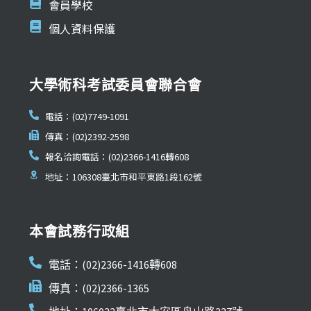
會員學校
個人資料保護
大學術科考試委員會聯合會
電話：(02)7749-1091
傳真：(02)2392-2598
報名洽詢電話：(02)2366-1416轉608
地址：106308臺北市和平東路1段162號
本會試務行政組
電話：(02)2366-1416轉608
傳真：(02)2366-1365