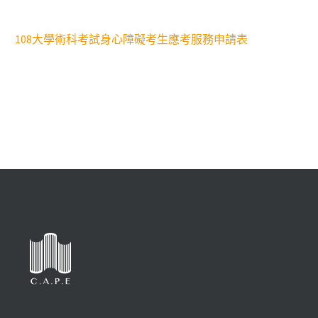
108大學術科考試身心障礙考生應考服務申請表