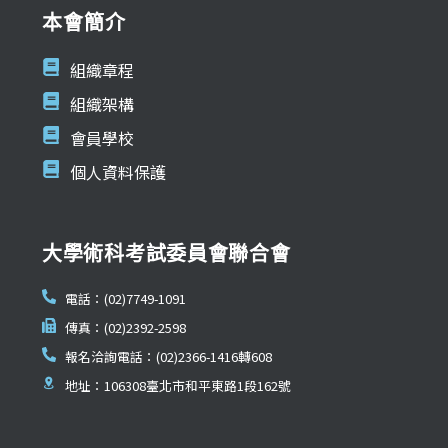
本會簡介
組織章程
組織架構
會員學校
個人資料保護
大學術科考試委員會聯合會
電話：(02)7749-1091
傳真：(02)2392-2598
報名洽詢電話：(02)2366-1416轉608
地址：106308臺北市和平東路1段162號