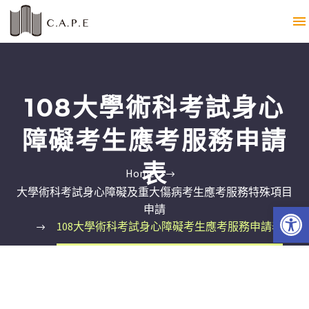
108大學術科考試身心
障礙考生應考服務申請
表
Home
大學術科考試身心障礙及重大傷病考生應考服務特殊項目
Open 
申請
108大學術科考試身心障礙考生應考服務申請表