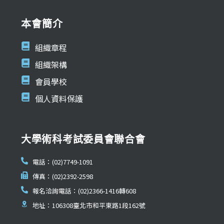
本會簡介
組織章程
組織架構
會員學校
個人資料保護
大學術科考試委員會聯合會
電話：(02)7749-1091
傳真：(02)2392-2598
報名洽詢電話：(02)2366-1416轉608
地址：106308臺北市和平東路1段162號