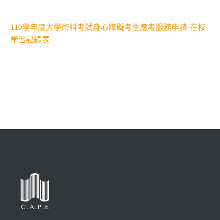
110學年度大學術科考試身心障礙考生應考服務申請-在校
學習記錄表