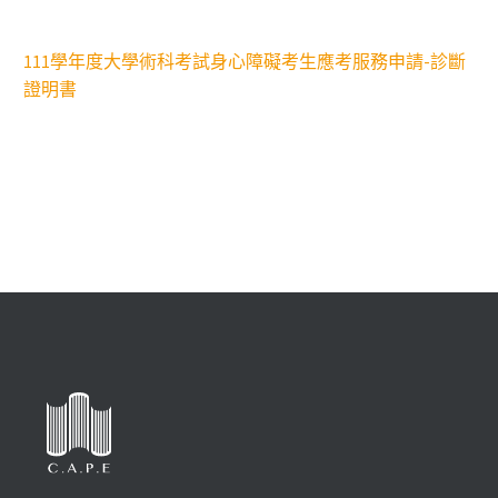
111學年度大學術科考試身心障礙考生應考服務申請-診斷
證明書