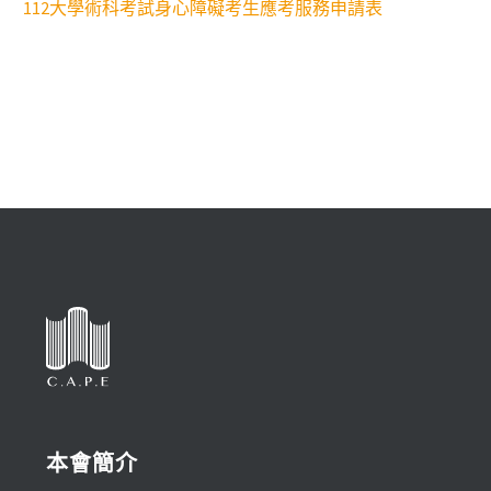
112大學術科考試身心障礙考生應考服務申請表
本會簡介