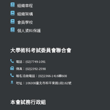
組織章程
組織架構
會員學校
個人資料保護
大學術科考試委員會聯合會
電話：(02)7749-1091
傳真：(02)2392-2598
報名洽詢電話：(02)2366-1416轉608
地址：106308臺北市和平東路1段162號
本會試務行政組