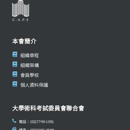
本會簡介
組織章程
組織架構
會員學校
個人資料保護
大學術科考試委員會聯合會
電話：(02)7749-1091
傳真：(02)2392-2598