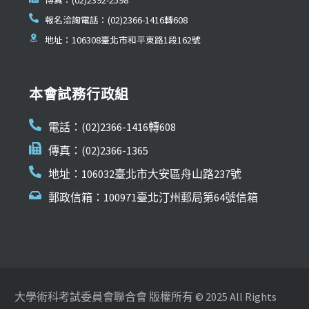
報名洽詢電話：(02)2366-1416轉608
地址：106308臺北市和平東路1段162號
本會試務行政組
電話：(02)2366-1416轉608
傳真：(02)2366-1365
地址：106032臺北市大安區舟山路237號
郵政信箱：100971臺北汀州郵局第64號信箱
大學術科考試委員會聯合會 版權所有 © 2025 All Rights