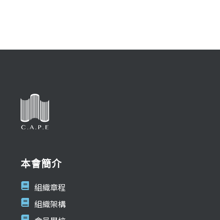
本會簡介
組織章程
組織架構