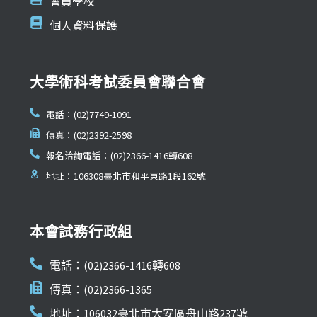
會員學校
個人資料保護
大學術科考試委員會聯合會
電話：(02)7749-1091
傳真：(02)2392-2598
報名洽詢電話：(02)2366-1416轉608
地址：106308臺北市和平東路1段162號
本會試務行政組
電話：(02)2366-1416轉608
傳真：(02)2366-1365
地址：106032臺北市大安區舟山路237號