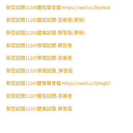
新型試題11105聽寫聲音檔 https://reurl.cc/DyoNxd
新型試題11105聽寫試題-答案卷(更新)
新型試題11105聽寫試題-解答版(更新)
新型試題11107樂理試題-題目卷
新型試題11107樂理試題-答案卷
新型試題11107樂理試題_解答版
新型試題11107聽寫聲音檔 https://reurl.cc/Qbng6Z
新型試題11107聽寫試題-答案卷
新型試題11107聽寫試題-解答版