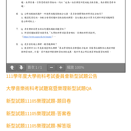
頁次
1
/
1
縮放
100%
111學年度大學術科考試委員會新型試題公告
大學音樂術科考試聽寫暨樂理新型試題QA
新型試題11105樂理試題-題目卷
新型試題11105樂理試題-答案卷
新型試題11105樂理試題-解答版